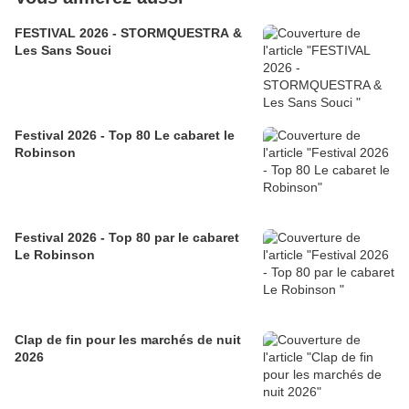
FESTIVAL 2026 - STORMQUESTRA &
Les Sans Souci
Festival 2026 - Top 80 Le cabaret le
Robinson
Festival 2026 - Top 80 par le cabaret
Le Robinson
Clap de fin pour les marchés de nuit
2026