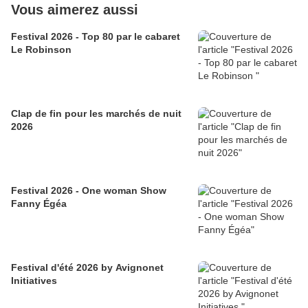
Vous aimerez aussi
Festival 2026 - Top 80 par le cabaret
Le Robinson
Clap de fin pour les marchés de nuit
2026
Festival 2026 - One woman Show
Fanny Égéa
Festival d'été 2026 by Avignonet
Initiatives