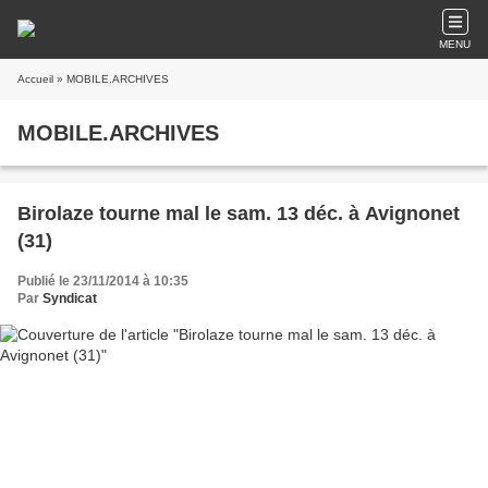
MENU
Accueil
» MOBILE.ARCHIVES
MOBILE.ARCHIVES
Birolaze tourne mal le sam. 13 déc. à Avignonet
(31)
Publié le 23/11/2014 à 10:35
Par
Syndicat