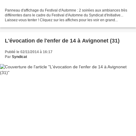
Panneau d'affichage du Festival d'Automne : 2 soirées aux ambiances très
différentes dans le cadre du Festival d'Automne du Syndicat d'Initiative...
Laissez-vous tenter ! Cliquez sur les affiches pour les voir en grand...
L'évocation de l'enfer de 14 à Avignonet (31)
Publié le 02/11/2014 à 16:17
Par
Syndicat