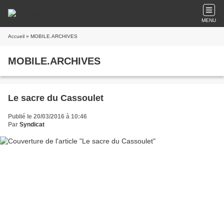
MENU
Accueil
» MOBILE.ARCHIVES
MOBILE.ARCHIVES
Le sacre du Cassoulet
Publié le 20/03/2016 à 10:46
Par
Syndicat