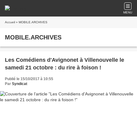
MENU
Accueil
» MOBILE.ARCHIVES
MOBILE.ARCHIVES
Les Comédiens d'Avignonet à Villenouvelle le
samedi 21 octobre : du rire à foison !
Publié le 15/10/2017 à 10:55
Par
Syndicat