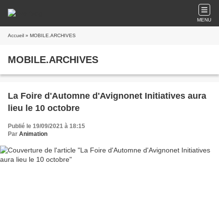
MENU
Accueil
» MOBILE.ARCHIVES
MOBILE.ARCHIVES
La Foire d'Automne d'Avignonet Initiatives aura
lieu le 10 octobre
Publié le 19/09/2021 à 18:15
Par
Animation