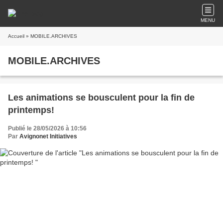
MENU
Accueil
» MOBILE.ARCHIVES
MOBILE.ARCHIVES
Les animations se bousculent pour la fin de
printemps!
Publié le 28/05/2026 à 10:56
Par
Avignonet Initiatives