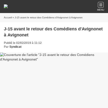
MENU
Accueil
» J-15 avant le retour des Comédiens d'Avignonet à Avignonet
J-15 avant le retour des Comédiens d'Avignonet
à Avignonet
Publié le 02/02/2019 à 11:12
Par
Syndicat