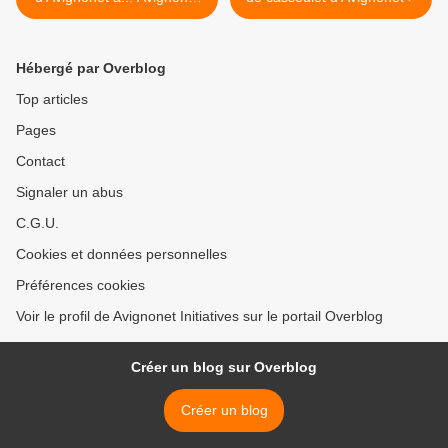
le samedi 16 février à 21h.
Hébergé par Overblog
Top articles
Pages
Contact
Signaler un abus
C.G.U.
Cookies et données personnelles
Préférences cookies
Voir le profil de Avignonet Initiatives sur le portail Overblog
Créer un blog sur Overblog
Créer un blog