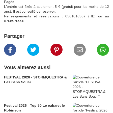
Pagès.
L'entrée est fixée à seulement 5 € (gratuit pour les moins de 12
ans). Il est conseillé de réserver.
Renseignements et réservations : 0561816367 (HB) ou au
0768576550
Partager
Vous aimerez aussi
FESTIVAL 2026 - STORMQUESTRA &
Les Sans Souci
Festival 2026 - Top 80 Le cabaret le
Robinson