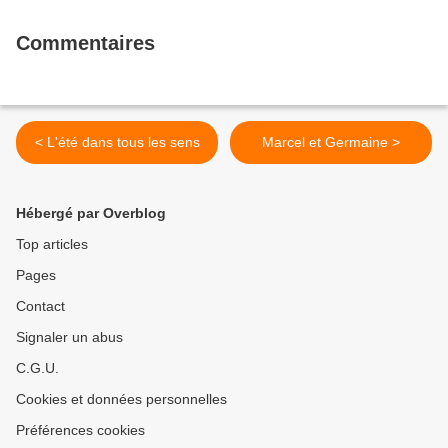
Commentaires
< L'été dans tous les sens
Marcel et Germaine >
Hébergé par Overblog
Top articles
Pages
Contact
Signaler un abus
C.G.U.
Cookies et données personnelles
Préférences cookies