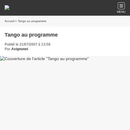
MENU
Accueil
» Tango au programme
Tango au programme
Publié le 21/07/2007 à 13:58
Par
Avignonet