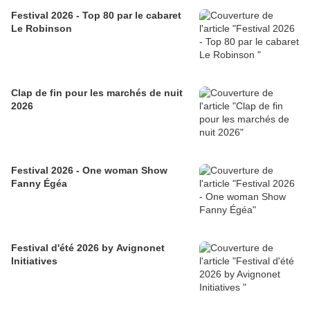
Festival 2026 - Top 80 par le cabaret
Le Robinson
Clap de fin pour les marchés de nuit
2026
Festival 2026 - One woman Show
Fanny Égéa
Festival d'été 2026 by Avignonet
Initiatives