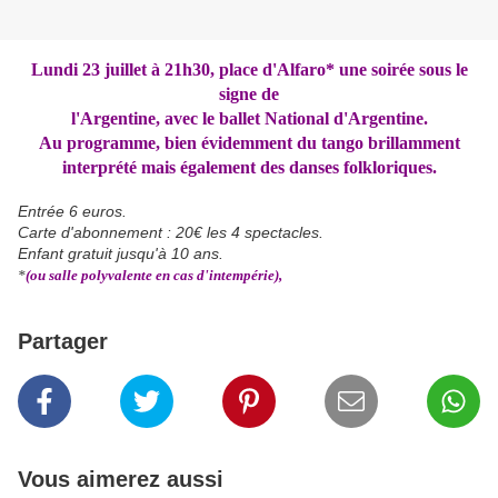
Lundi 23 juillet à 21h30, place d'Alfaro*
une soirée sous le
signe de
l'Argentine, avec le ballet National d'Argentine.
Au programme, bien évidemment du tango brillamment
interprété mais également des danses folkloriques.
Entrée 6 euros.
Carte d'abonnement : 20€ les 4 spectacles.
Enfant gratuit jusqu'à 10 ans.
*
(ou salle polyvalente en cas d'intempérie),
Partager
Vous aimerez aussi