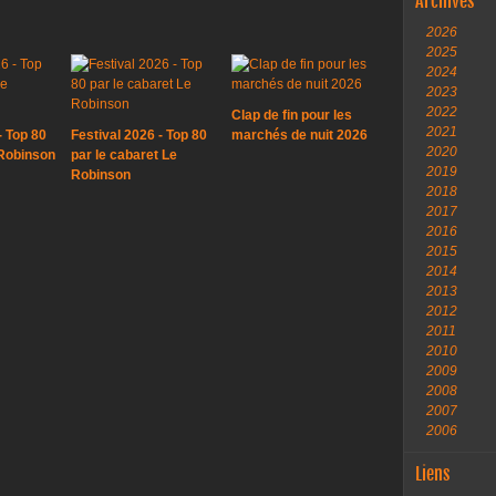
Archives
2026
2025
2024
2023
2022
Clap de fin pour les
2021
- Top 80
Festival 2026 - Top 80
marchés de nuit 2026
2020
 Robinson
par le cabaret Le
2019
Robinson
2018
2017
2016
2015
2014
2013
2012
2011
2010
2009
2008
2007
2006
Liens