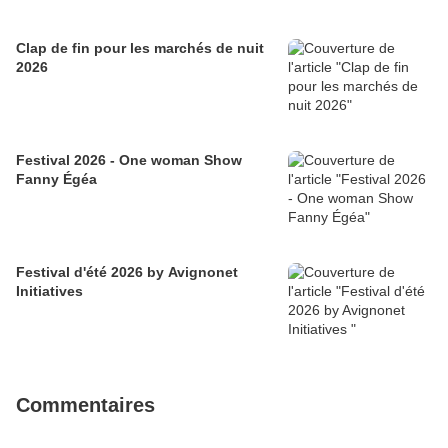
Clap de fin pour les marchés de nuit
2026
Festival 2026 - One woman Show
Fanny Égéa
Festival d'été 2026 by Avignonet
Initiatives
Commentaires