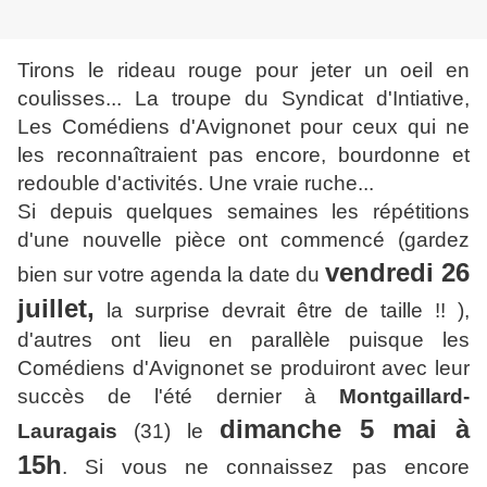
Tirons le rideau rouge pour jeter un oeil en
coulisses... La troupe du Syndicat d'Intiative,
Les Comédiens d'Avignonet pour ceux qui ne
les reconnaîtraient pas encore, bourdonne et
redouble d'activités. Une vraie ruche...
Si depuis quelques semaines les répétitions
d'une nouvelle pièce ont commencé (gardez
vendredi 26
bien sur votre agenda la date du
juillet,
la surprise devrait être de taille !!
),
d'autres ont lieu en parallèle puisque les
Comédiens d'Avignonet se produiront avec leur
succès de l'été dernier à
Montgaillard-
dimanche 5 mai à
Lauragais
(31) le
15h
. Si vous ne connaissez pas encore