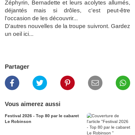
Zéphyrin, Bernadette et leurs acolytes allumés,
déjantés mais si drôles, c'est peut-être
l'occasion de les découvrir...
D'autres nouvelles de la troupe suivront. Gardez
un oeil ici...
Partager
Vous aimerez aussi
Festival 2026 - Top 80 par le cabaret
Le Robinson