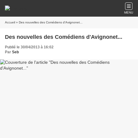
MENU
Accueil
» Des nouvelles des Comédiens d'Avignonet...
Des nouvelles des Comédiens d'Avignonet...
Publié le 30/04/2013 à 16:02
Par
Seb