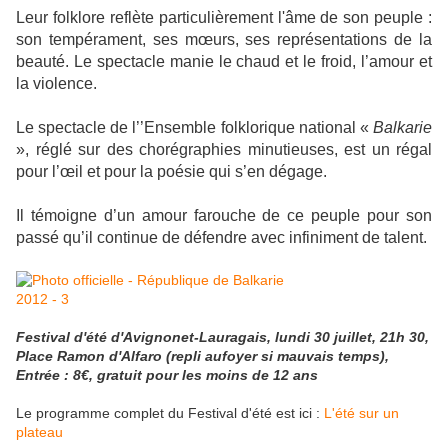
L
eur folklore reflète particulièrement l'âme de son peuple :
son tempérament, ses mœurs, ses représentations de la
beauté. Le spectacle manie le chaud et le froid, l’amour et
la violence.
Le spectacle de l’’Ensemble folklorique national «
Balkarie
», réglé sur des chorégraphies minutieuses, est un régal
pour l’œil et pour la poésie qui s’en dégage.
Il témoigne d’un amour farouche de ce peuple pour son
passé qu’il continue de défendre avec infiniment de talent.
Festival d'été d'Avignonet-Lauragais, lundi 30 juillet, 21h 30,
Place Ramon d'Alfaro (repli aufoyer si mauvais temps),
Entrée : 8€, gratuit pour les moins de 12 ans
Le programme complet du Festival d'été est ici :
L'été sur un
plateau