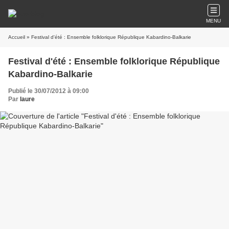
MENU
Accueil
» Festival d'été : Ensemble folklorique République Kabardino-Balkarie
Festival d'été : Ensemble folklorique République
Kabardino-Balkarie
Publié le 30/07/2012 à 09:00
Par
laure