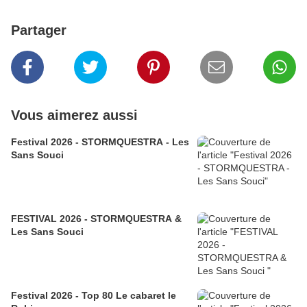
Partager
Vous aimerez aussi
Festival 2026 - STORMQUESTRA - Les
Sans Souci
FESTIVAL 2026 - STORMQUESTRA &
Les Sans Souci
Festival 2026 - Top 80 Le cabaret le