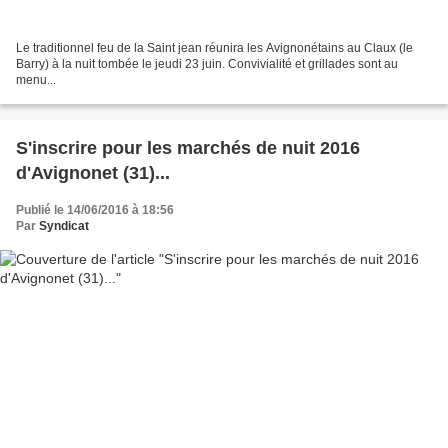
Le traditionnel feu de la Saint jean réunira les Avignonétains au Claux (le
Barry) à la nuit tombée le jeudi 23 juin. Convivialité et grillades sont au
menu...
S'inscrire pour les marchés de nuit 2016
d'Avignonet (31)...
Publié le 14/06/2016 à 18:56
Par
Syndicat