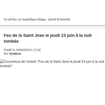
Un joli feu, un magnifique village... (photo B.Alasset)
Feu de la Saint Jean le jeudi 23 juin à la nuit
tombée
Publié le 19/06/2016 à 17:02
Par
Syndicat